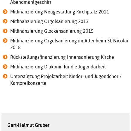
Abendmahlgeschirr
Mitfinanzierung Neugestaltung Kirchplatz 2011
Mitfinanzierung Orgelsanierung 2013
Mitfinanzierung Glockensanierung 2015
Mitfinanzierung Orgelsanierung im Altenheim St. Nicolai
2018
Rückstellungsfinanzierung Innensanierung Kirche
Mitfinanzierung Diakonin für die Jugendarbeit
Unterstützung Projektarbeit Kinder- und Jugendchor /
Kantoreikonzerte
Gert-Helmut
Gruber