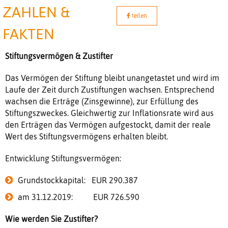
ZAHLEN &
teilen
FAKTEN
Stiftungsvermögen & Zustifter
Das Vermögen der Stiftung bleibt unangetastet und wird im
Laufe der Zeit durch Zustiftungen wachsen. Entsprechend
wachsen die Erträge (Zinsgewinne), zur Erfüllung des
Stiftungszweckes. Gleichwertig zur Inflationsrate wird aus
den Erträgen das Vermögen aufgestockt, damit der reale
Wert des Stiftungsvermögens erhalten bleibt.
Entwicklung Stiftungsvermögen:
Grundstockkapital: EUR 290.387
am 31.12.2019: EUR 726.590
Wie werden Sie Zustifter?