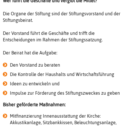
Wer führt die Geschäfte und vergibt die Mittel?
Die Organe der Stiftung sind der Stiftungsvorstand und der
Stiftungsbeirat.
Der Vorstand führt die Geschäfte und trifft die
Entscheidungen im Rahmen der Stiftungssatzung.
Der Beirat hat die Aufgabe:
Den Vorstand zu beraten
Die Kontrolle der Haushalts und Wirtschaftsführung
Ideen zu entwickeln und
Impulse zur Förderung des Stiftungszweckes zu geben
Bisher geförderte Maßnahmen:
Mitfinanzierung Innenausstattung der Kirche:
Akkustikanlage, Sitzbankkissen, Beleuchtungsanlage,