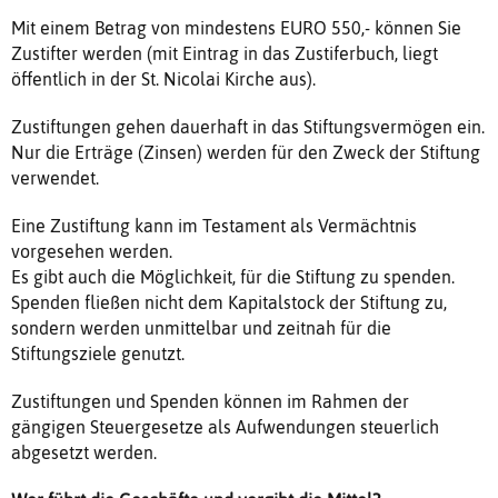
Mit einem Betrag von mindestens EURO 550,- können Sie
Zustifter werden (mit Eintrag in das Zustiferbuch, liegt
öffentlich in der St. Nicolai Kirche aus).
Zustiftungen gehen dauerhaft in das Stiftungsvermögen ein.
Nur die Erträge (Zinsen) werden für den Zweck der Stiftung
verwendet.
Eine Zustiftung kann im Testament als Vermächtnis
vorgesehen werden.
Es gibt auch die Möglichkeit, für die Stiftung zu spenden.
Spenden fließen nicht dem Kapitalstock der Stiftung zu,
sondern werden unmittelbar und zeitnah für die
Stiftungsziele genutzt.
Zustiftungen und Spenden können im Rahmen der
gängigen Steuergesetze als Aufwendungen steuerlich
abgesetzt werden.