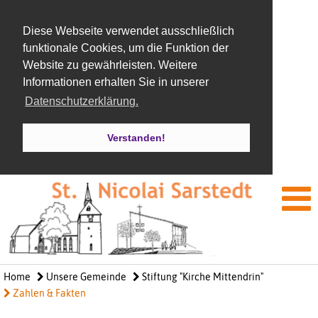
Diese Webseite verwendet ausschließlich
funktionale Cookies, um die Funktion der
Website zu gewährleisten. Weitere
Informationen erhalten Sie in unserer
Datenschutzerklärung.
Verstanden!
Home
Unsere Gemeinde
Stiftung "Kirche Mittendrin"
Zahlen & Fakten