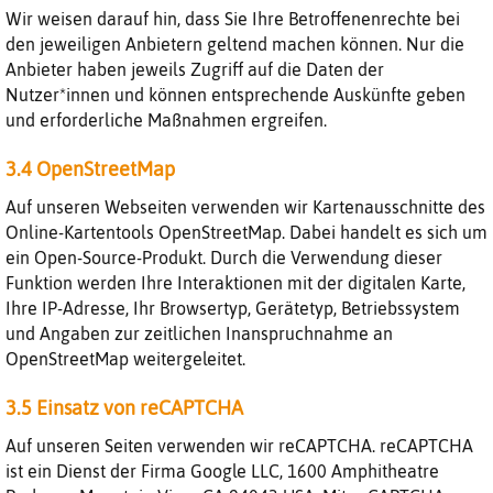
Wir weisen darauf hin, dass Sie Ihre Betroffenenrechte bei
den jeweiligen Anbietern geltend machen können. Nur die
Anbieter haben jeweils Zugriff auf die Daten der
Nutzer*innen und können entsprechende Auskünfte geben
und erforderliche Maßnahmen ergreifen.
3.4 OpenStreetMap
Auf unseren Webseiten verwenden wir Kartenausschnitte des
Online-Kartentools OpenStreetMap. Dabei handelt es sich um
ein Open-Source-Produkt. Durch die Verwendung dieser
Funktion werden Ihre Interaktionen mit der digitalen Karte,
Ihre IP-Adresse, Ihr Browsertyp, Gerätetyp, Betriebssystem
und Angaben zur zeitlichen Inanspruchnahme an
OpenStreetMap weitergeleitet.
3.5 Einsatz von reCAPTCHA
Auf unseren Seiten verwenden wir reCAPTCHA. reCAPTCHA
ist ein Dienst der Firma Google LLC, 1600 Amphitheatre