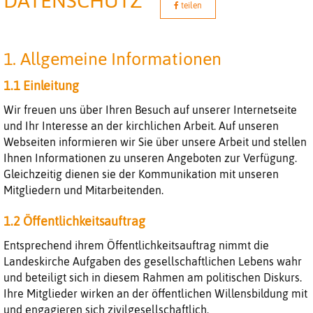
DATENSCHUTZ
teilen
1. Allgemeine Informationen
1.1 Einleitung
Wir freuen uns über Ihren Besuch auf unserer Internetseite
und Ihr Interesse an der kirchlichen Arbeit. Auf unseren
Webseiten informieren wir Sie über unsere Arbeit und stellen
Ihnen Informationen zu unseren Angeboten zur Verfügung.
Gleichzeitig dienen sie der Kommunikation mit unseren
Mitgliedern und Mitarbeitenden.
1.2 Öffentlichkeitsauftrag
Entsprechend ihrem Öffentlichkeitsauftrag nimmt die
Landeskirche Aufgaben des gesellschaftlichen Lebens wahr
und beteiligt sich in diesem Rahmen am politischen Diskurs.
Ihre Mitglieder wirken an der öffentlichen Willensbildung mit
und engagieren sich zivilgesellschaftlich.