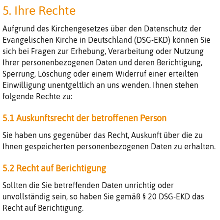
5. Ihre Rechte
Aufgrund des Kirchengesetzes über den Datenschutz der
Evangelischen Kirche in Deutschland (DSG-EKD) können Sie
sich bei Fragen zur Erhebung, Verarbeitung oder Nutzung
Ihrer personenbezogenen Daten und deren Berichtigung,
Sperrung, Löschung oder einem Widerruf einer erteilten
Einwilligung unentgeltlich an uns wenden. Ihnen stehen
folgende Rechte zu:
5.1 Auskunftsrecht der betroffenen Person
Sie haben uns gegenüber das Recht, Auskunft über die zu
Ihnen gespeicherten personenbezogenen Daten zu erhalten.
5.2 Recht auf Berichtigung
Sollten die Sie betreffenden Daten unrichtig oder
unvollständig sein, so haben Sie gemäß § 20 DSG-EKD das
Recht auf Berichtigung.