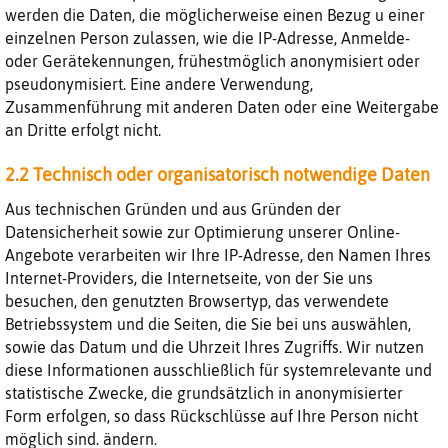
werden die Daten, die möglicherweise einen Bezug u einer
einzelnen Person zulassen, wie die IP-Adresse, Anmelde-
oder Gerätekennungen, frühestmöglich anonymisiert oder
pseudonymisiert. Eine andere Verwendung,
Zusammenführung mit anderen Daten oder eine Weitergabe
an Dritte erfolgt nicht.
2.2 Technisch oder organisatorisch notwendige Daten
Aus technischen Gründen und aus Gründen der
Datensicherheit sowie zur Optimierung unserer Online-
Angebote verarbeiten wir Ihre IP-Adresse, den Namen Ihres
Internet-Providers, die Internetseite, von der Sie uns
besuchen, den genutzten Browsertyp, das verwendete
Betriebssystem und die Seiten, die Sie bei uns auswählen,
sowie das Datum und die Uhrzeit Ihres Zugriffs. Wir nutzen
diese Informationen ausschließlich für systemrelevante und
statistische Zwecke, die grundsätzlich in anonymisierter
Form erfolgen, so dass Rückschlüsse auf Ihre Person nicht
möglich sind. ändern.