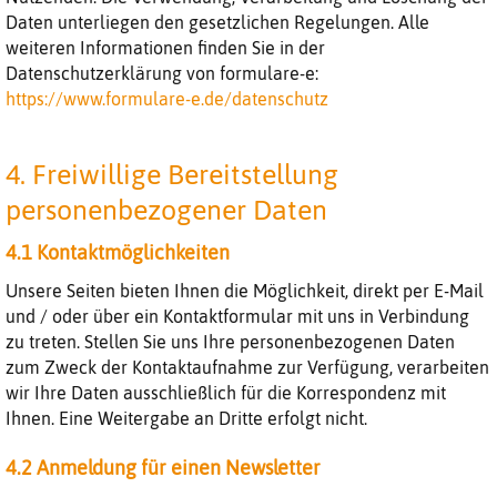
Daten unterliegen den gesetzlichen Regelungen. Alle
weiteren Informationen finden Sie in der
Datenschutzerklärung von formulare-e:
https://www.formulare-e.de/datenschutz
4. Freiwillige Bereitstellung
personenbezogener Daten
4.1 Kontaktmöglichkeiten
Unsere Seiten bieten Ihnen die Möglichkeit, direkt per E-Mail
und / oder über ein Kontaktformular mit uns in Verbindung
zu treten. Stellen Sie uns Ihre personenbezogenen Daten
zum Zweck der Kontaktaufnahme zur Verfügung, verarbeiten
wir Ihre Daten ausschließlich für die Korrespondenz mit
Ihnen. Eine Weitergabe an Dritte erfolgt nicht.
4.2 Anmeldung für einen Newsletter