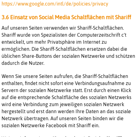
https://www.google.com/intl/de/policies/privacy
3.6 Einsatz von Social Media Schaltflächen mit Shariff
Auf unseren Seiten verwenden wir Shariff-Schaltflächen.
Shariff wurde von Spezialisten der Computerzeitschrift c't
entwickelt, um mehr Privatsphäre im Internet zu
ermöglichen. Die Shariff-Schaltflächen ersetzen dabei die
üblichen Share-Buttons der sozialen Netzwerke und schützen
dadurch die Nutzer.
Wenn Sie unsere Seiten aufrufen, die Shariff-Schaltflächen
enthalten, findet nicht sofort eine Verbindungsaufnahme zu
Servern der sozialen Netzwerke statt. Erst durch einen Klick
auf die entsprechende Schaltfläche des sozialen Netzwerks
wird eine Verbindung zum jeweiligen sozialen Netzwerk
hergestellt und erst dann werden Ihre Daten an das soziale
Netzwerk übertragen. Auf unseren Seiten binden wir die
sozialen Netzwerke Facebook mit Shariff ein.