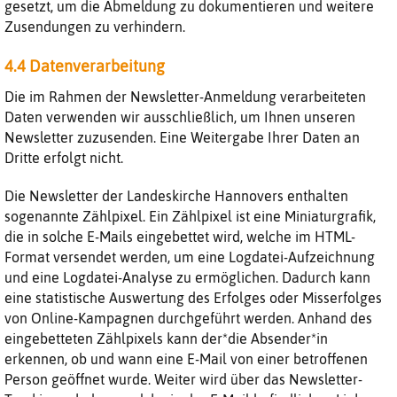
gesetzt, um die Abmeldung zu dokumentieren und weitere
Zusendungen zu verhindern.
4.4 Datenverarbeitung
Die im Rahmen der Newsletter-Anmeldung verarbeiteten
Daten verwenden wir ausschließlich, um Ihnen unseren
Newsletter zuzusenden. Eine Weitergabe Ihrer Daten an
Dritte erfolgt nicht.
Die Newsletter der Landeskirche Hannovers enthalten
sogenannte Zählpixel. Ein Zählpixel ist eine Miniaturgrafik,
die in solche E-Mails eingebettet wird, welche im HTML-
Format versendet werden, um eine Logdatei-Aufzeichnung
und eine Logdatei-Analyse zu ermöglichen. Dadurch kann
eine statistische Auswertung des Erfolges oder Misserfolges
von Online-Kampagnen durchgeführt werden. Anhand des
eingebetteten Zählpixels kann der*die Absender*in
erkennen, ob und wann eine E-Mail von einer betroffenen
Person geöffnet wurde. Weiter wird über das Newsletter-