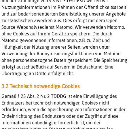
Auf der Grundlage von § 6 Nr. 3 DSG-EKD werten wir
Nutzungsinformationen im Rahmen der Öffentlichkeitsarbeit
und zur bedarfsorientierten Bereitstellung unserer Angebote
zu statistischen Zwecken aus. Dies erfolgt mit dem Open
Source Webanalysedienst Matomo. Wir verwenden Matomo,
ohne Cookies auf Ihrem Gerät zu speichern. Die durch
Matomo gewonnenen Informationen, z.B. zu Zeit und
Häufigkeit der Nutzung unserer Seiten, werden unter
Verwendung der Anonymisierungsfunktionen von Matomo
ohne personenbezogene Daten gespeichert. Die Speicherung
erfolgt ausschließlich auf Servern in Deutschland. Eine
Übertragung an Dritte erfolgt nicht.
3.2 Technisch notwendige Cookies
Gemäß § 25 Abs. 2 Nr. 2 TDDDG ist eine Einwilligung des
Endnutzers bei technisch notwendigen Cookies nicht
erforderlich, wenn die Speicherung von Informationen in der
Endeinrichtung des Endnutzers oder der Zugriff auf diese
Informationen unbedingt erforderlich ist, um den