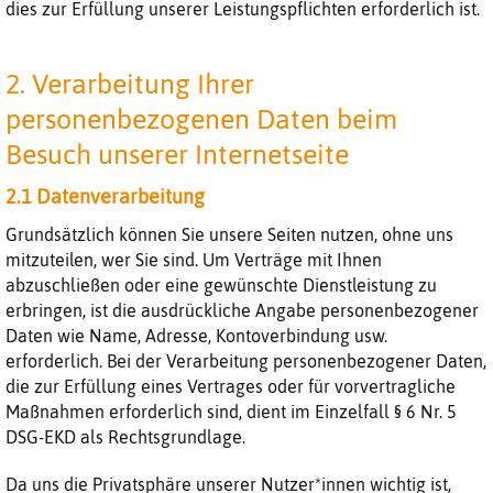
dies zur Erfüllung unserer Leistungspflichten erforderlich ist.
2. Verarbeitung Ihrer
personenbezogenen Daten beim
Besuch unserer Internetseite
2.1 Datenverarbeitung
Grundsätzlich können Sie unsere Seiten nutzen, ohne uns
mitzuteilen, wer Sie sind. Um Verträge mit Ihnen
abzuschließen oder eine gewünschte Dienstleistung zu
erbringen, ist die ausdrückliche Angabe personenbezogener
Daten wie Name, Adresse, Kontoverbindung usw.
erforderlich. Bei der Verarbeitung personenbezogener Daten,
die zur Erfüllung eines Vertrages oder für vorvertragliche
Maßnahmen erforderlich sind, dient im Einzelfall § 6 Nr. 5
DSG-EKD als Rechtsgrundlage.
Da uns die Privatsphäre unserer Nutzer*innen wichtig ist,