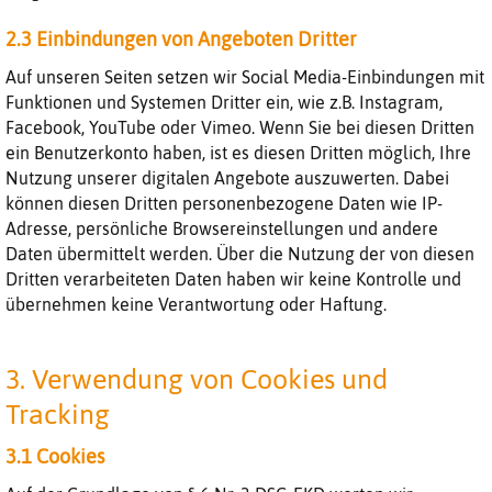
2.3 Einbindungen von Angeboten Dritter
Auf unseren Seiten setzen wir Social Media-Einbindungen mit
Funktionen und Systemen Dritter ein, wie z.B. Instagram,
Facebook, YouTube oder Vimeo. Wenn Sie bei diesen Dritten
ein Benutzerkonto haben, ist es diesen Dritten möglich, Ihre
Nutzung unserer digitalen Angebote auszuwerten. Dabei
können diesen Dritten personenbezogene Daten wie IP-
Adresse, persönliche Browsereinstellungen und andere
Daten übermittelt werden. Über die Nutzung der von diesen
Dritten verarbeiteten Daten haben wir keine Kontrolle und
übernehmen keine Verantwortung oder Haftung.
3. Verwendung von Cookies und
Tracking
3.1 Cookies