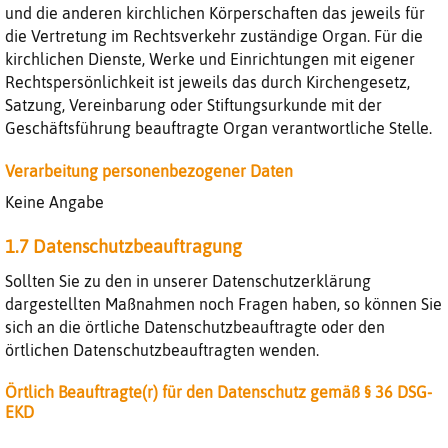
und die anderen kirchlichen Körperschaften das jeweils für
die Vertretung im Rechtsverkehr zuständige Organ. Für die
kirchlichen Dienste, Werke und Einrichtungen mit eigener
Rechtspersönlichkeit ist jeweils das durch Kirchengesetz,
Satzung, Vereinbarung oder Stiftungsurkunde mit der
Geschäftsführung beauftragte Organ verantwortliche Stelle.
Verarbeitung personenbezogener Daten
Keine Angabe
1.7 Datenschutzbeauftragung
Sollten Sie zu den in unserer Datenschutzerklärung
dargestellten Maßnahmen noch Fragen haben, so können Sie
sich an die örtliche Datenschutzbeauftragte oder den
örtlichen Datenschutzbeauftragten wenden.
Örtlich Beauftragte(r) für den Datenschutz gemäß § 36 DSG-
EKD