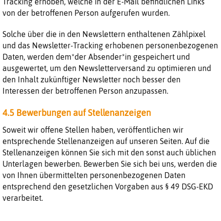
Tracking erhoben, welche in der E-Mail befindlichen Links
von der betroffenen Person aufgerufen wurden.
Solche über die in den Newslettern enthaltenen Zählpixel
und das Newsletter-Tracking erhobenen personenbezogenen
Daten, werden dem*der Absender*in gespeichert und
ausgewertet, um den Newsletterversand zu optimieren und
den Inhalt zukünftiger Newsletter noch besser den
Interessen der betroffenen Person anzupassen.
4.5 Bewerbungen auf Stellenanzeigen
Soweit wir offene Stellen haben, veröffentlichen wir
entsprechende Stellenanzeigen auf unseren Seiten. Auf die
Stellenanzeigen können Sie sich mit den sonst auch üblichen
Unterlagen bewerben. Bewerben Sie sich bei uns, werden die
von Ihnen übermittelten personenbezogenen Daten
entsprechend den gesetzlichen Vorgaben aus § 49 DSG-EKD
verarbeitet.