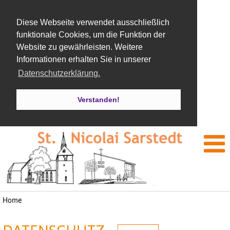
Diese Webseite verwendet ausschließlich
funktionale Cookies, um die Funktion der
Website zu gewährleisten. Weitere
Informationen erhalten Sie in unserer
Datenschutzerklärung.
Verstanden!
Home