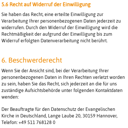
5.6 Recht auf Widerruf der Einwilligung
Sie haben das Recht, eine erteilte Einwilligung zur
Verarbeitung Ihrer personenbezogenen Daten jederzeit zu
widerrufen. Durch den Widerruf der Einwilligung wird die
Rechtmäßigkeit der aufgrund der Einwilligung bis zum
Widerruf erfolgten Datenverarbeitung nicht berührt.
6. Beschwerderecht
Wenn Sie der Ansicht sind, bei der Verarbeitung Ihrer
personenbezogenen Daten in Ihren Rechten verletzt worden
zu sein, haben Sie das Recht, sich jederzeit an die für uns
zuständige Aufsichtsbehörde unter folgenden Kontaktdaten
wenden:
Der Beauftragte für den Datenschutz der Evangelischen
Kirche in Deutschland, Lange Laube 20, 30159 Hannover,
Telefon: +49 511 768128 0