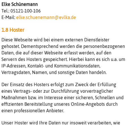
Elke
Schünemann
Tel.:
05121-100-106
E-Mail:
elke.schuenemann@evlka.de
1.8 Hoster
Diese Webseite wird bei einem externen Dienstleister
gehostet. Dementsprechend werden die personenbezogenen
Daten, die auf dieser Webseite erfasst werden, auf den
Servern des Hosters gespeichert. Hierbei kann es sich u.a. um
IP-Adressen, Kontakt- und Kommunikationsdaten,
Vertragsdaten, Namen, und sonstige Daten handeln.
Der Einsatz des Hosters erfolgt zum Zweck der Erfüllung
eines Vertrags- oder zur Durchführung vorvertraglicher
Maßnahmen bzw. im Interesse einer sicheren, Schnellen und
effizienten Bereitstellung unseres Online-Angebots durch
einen professionellen Anbieter.
Unser Hoster wird Ihre Daten nur insoweit verarbeiten, wie