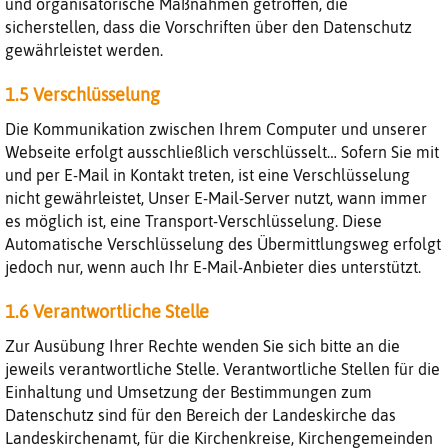
und organisatorische Maßnahmen getroffen, die
sicherstellen, dass die Vorschriften über den Datenschutz
gewährleistet werden.
1.5 Verschlüsselung
Die Kommunikation zwischen Ihrem Computer und unserer
Webseite erfolgt ausschließlich verschlüsselt… Sofern Sie mit
und per E-Mail in Kontakt treten, ist eine Verschlüsselung
nicht gewährleistet, Unser E-Mail-Server nutzt, wann immer
es möglich ist, eine Transport-Verschlüsselung. Diese
Automatische Verschlüsselung des Übermittlungsweg erfolgt
jedoch nur, wenn auch Ihr E-Mail-Anbieter dies unterstützt.
1.6 Verantwortliche Stelle
Zur Ausübung Ihrer Rechte wenden Sie sich bitte an die
jeweils verantwortliche Stelle. Verantwortliche Stellen für die
Einhaltung und Umsetzung der Bestimmungen zum
Datenschutz sind für den Bereich der Landeskirche das
Landeskirchenamt, für die Kirchenkreise, Kirchengemeinden