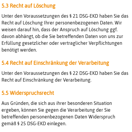
5.3 Recht auf Löschung
Unter den Voraussetzungen des § 21 DSG-EKD haben Sie das
Recht auf Löschung Ihrer personenbezogenen Daten. Wir
weisen darauf hin, dass der Anspruch auf Löschung ggf.
davon abhängt, ob die Sie betreffenden Daten von uns zur
Erfüllung gesetzlicher oder vertraglicher Verpflichtungen
benötigt werden.
5.4 Recht auf Einschränkung der Verarbeitung
Unter den Voraussetzungen des § 22 DSG-EKD haben Sie das
Recht auf Einschränkung der Verarbeitung.
5.5 Widerspruchsrecht
Aus Gründen, die sich aus ihrer besonderen Situation
ergeben, können Sie gegen die Verarbeitung der Sie
betreffenden personenbezogenen Daten Widerspruch
gemäß § 25 DSG-EKD einlegen.