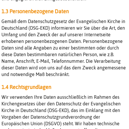
1.3 Personenbezogene Daten
Gemäß dem Datenschutzgesetz der Evangelischen Kirche in
Deutschland (DSG-EKD) informieren wir Sie über die Art, den
Umfang und den Zweck der auf unserer Internetseite
erhobenen personenbezogenen Daten. Personenbezogene
Daten sind alle Angaben zu einer bestimmten oder durch
diese Daten bestimmbaren natürlichen Person, wie z.B.
Name, Anschrift, E-Mail, Telefonnummer. Die Verarbeitung
dieser Daten wird von uns auf das dem Zweck angemessene
und notwendige Maß beschränkt.
1.4 Rechtsgrundlagen
Wir verwenden Ihre Daten ausschließlich im Rahmen des
Kirchengesetzes über den Datenschutz der Evangelischen
Kirche in Deutschland (DSG-EKD), das im Einklang mit den
Vorgaben der Datenschutzgrundverordnung der
Europäischen Union (DSGVO) steht. Wir haben technische