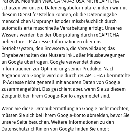
Parkway, Mountain View, CA 94043 USA. Mit reCAPTCHA
schützen wir unsere Dateneingabeformulare, indem wir mit
diesem Dienst feststellen können, ob die Dateneingabe
menschlichen Ursprungs ist oder missbräuchlich durch
automatisierte maschinelle Verarbeitung erfolgt. Unseres
Wissens werden bei der Überprüfung durch reCAPTCHA
neben Ihrer IP-Adresse, Informationen über das
Betriebssystem, den Browsertyp, die Verweildauer, das
Eingabeverhalten des Nutzers inkl. aller Mausbewegungen
an Google übertragen. Google verwendet diese
Informationen zur Optimierung seiner Produkte. Nach
Angaben von Google wird die durch reCAPTCHA übermittelte
IP-Adresse nicht generell mit anderen Daten von Google
zusammengeführt. Das geschieht aber, wenn Sie zu diesem
Zeitpunkt bei Ihrem Google-Konto angemeldet sind.
Wenn Sie diese Datenübermittlung an Google nicht möchten,
müssen Sie sich bei Ihrem Google-Konto abmelden, bevor Sie
unsere Seite besuchen. Weitere Informationen zu den
Datenschutzrichtlinien von Google finden Sie unter: