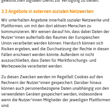
gewünschten digitalen Dienst zur Verfügung zu stellen.
3.3 Angebote in externen sozialen Netzwerken
Wir unterhalten Angebote innerhalb sozialer Netzwerke und
Plattformen, um mit den dort aktiven Menschen zu
kommunizieren. Wir weisen darauf hin, dass dabei Daten der
Nutzer*innen außerhalb des Raumes der Europäischen
Union verarbeitet werden können. Hierdurch können sich
Risiken ergeben, weil die Durchsetzung der Rechte in diesen
Fällen erschwert werden könnte. Außerdem ist nicht
auszuschließen, dass Daten für Marktforschungs- und
Werbezwecke verarbeitet werden.
Zu diesen Zwecken werden im Regelfall Cookies auf den
Rechnern der Nutzer*innen gespeichert. Darüber hinaus
können auch personenbezogene Daten unabhängig von den
verwendeten Geräten gespeichert werden, insbesondere
wenn die Nutzer*innen Mitglieder der jeweiligen Plattformen
sind.