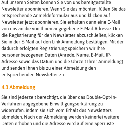
Auf unseren Seiten können Sie von uns bereitgestellte
Newsletter abonnieren. Wenn Sie das möchten, füllen Sie das
entsprechende Anmeldeformular aus und klicken auf
Newsletter jetzt abonnieren. Sie erhalten dann eine E-Mail
von uns an die von Ihnen angegebene E-Mail-Adresse. Um
die Registrierung für den Newsletter abzuschließen, klicken
Sie in der E-Mail auf den Link Anmeldung bestätigen. Mit der
dadurch erfolgten Registrierung speichern wir Ihre
personenbezogenen Daten (Anrede, Name, E-Mail, IP-
Adresse sowie das Datum und die Uhrzeit Ihrer Anmeldung)
und senden Ihnen bis zu einer Abmeldung den
entsprechenden Newsletter zu.
4.3 Abmeldung
Sie sind jederzeit berechtigt, die über das Double-Opt-In-
Verfahren abgegebene Einwilligungserklärung zu
widerrufen, indem sie sich vom Erhalt des Newsletters
abmelden. Nach der Abmeldung werden keinerlei weitere
Daten erhoben und die Adresse wird auf eine Sperrliste