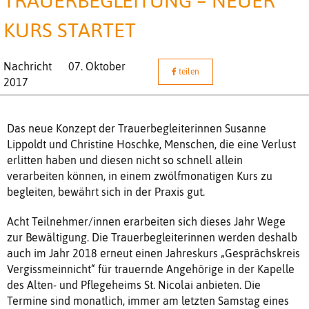
TRAUERBEGLEITUNG – NEUER
KURS STARTET
Nachricht
07. Oktober
teilen
2017
Das neue Konzept der Trauerbegleiterinnen Susanne
Lippoldt und Christine Hoschke, Menschen, die eine Verlust
erlitten haben und diesen nicht so schnell allein
verarbeiten können, in einem zwölfmonatigen Kurs zu
begleiten, bewährt sich in der Praxis gut.
Acht Teilnehmer/innen erarbeiten sich dieses Jahr Wege
zur Bewältigung. Die Trauerbegleiterinnen werden deshalb
auch im Jahr 2018 erneut einen Jahreskurs „Gesprächskreis
Vergissmeinnicht“ für trauernde Angehörige in der Kapelle
des Alten- und Pflegeheims St. Nicolai anbieten. Die
Termine sind monatlich, immer am letzten Samstag eines