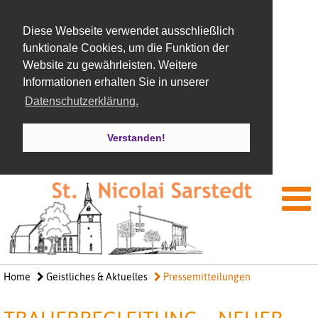
Diese Webseite verwendet ausschließlich
funktionale Cookies, um die Funktion der
Website zu gewährleisten. Weitere
Informationen erhalten Sie in unserer
Datenschutzerklärung.
Verstanden!
Home
Geistliches & Aktuelles
Pressemitteilungen