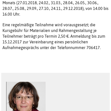
Monats (27.01.2018, 24.02., 31.03., 28.04., 26.05., 30.06.,
28.07., 25.08., 29.09., 27.10., 24.11., 29.12.2018), von 14.00 bis
16.00 Uhr.
Eine regelmäßige Teilnahme wird vorausgesetzt; die
Kursgebühr für Materialien und Rahmengestaltung je
Teilnehmer beträgt pro Termin 2,50 €. Anmeldung bis zum
15.12.2017 zur Vereinbarung eines persönlichen
Aufnahmegesprächs unter der Telefonnummer 706417.