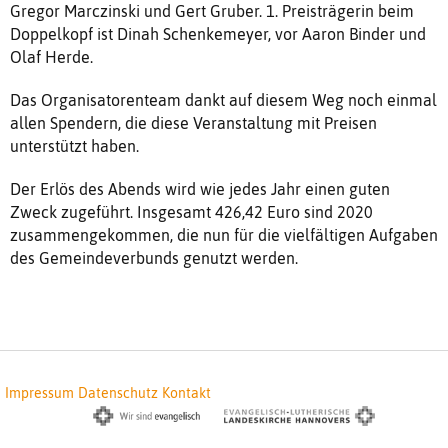
Gregor Marczinski und Gert Gruber. 1. Preisträgerin beim
Doppelkopf ist Dinah Schenkemeyer, vor Aaron Binder und
Olaf Herde.
Das Organisatorenteam dankt auf diesem Weg noch einmal
allen Spendern, die diese Veranstaltung mit Preisen
unterstützt haben.
Der Erlös des Abends wird wie jedes Jahr einen guten
Zweck zugeführt. Insgesamt 426,42 Euro sind 2020
zusammengekommen, die nun für die vielfältigen Aufgaben
des Gemeindeverbunds genutzt werden.
Impressum
Datenschutz
Kontakt