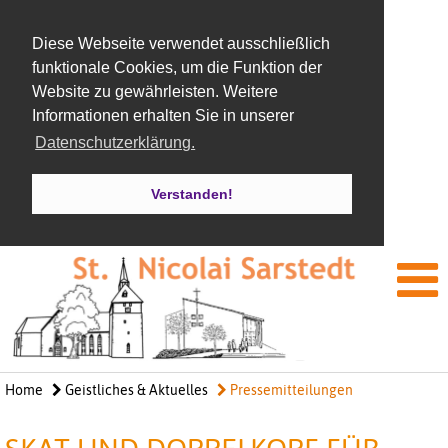
Diese Webseite verwendet ausschließlich
funktionale Cookies, um die Funktion der
Website zu gewährleisten. Weitere
Informationen erhalten Sie in unserer
Datenschutzerklärung.
Verstanden!
Home
Geistliches & Aktuelles
Pressemitteilungen