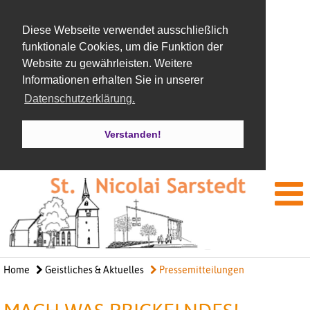
Diese Webseite verwendet ausschließlich
funktionale Cookies, um die Funktion der
Website zu gewährleisten. Weitere
Informationen erhalten Sie in unserer
Datenschutzerklärung.
Verstanden!
Home
Geistliches & Aktuelles
Pressemitteilungen